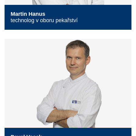
Martin Hanus
technolog v oboru pekařství