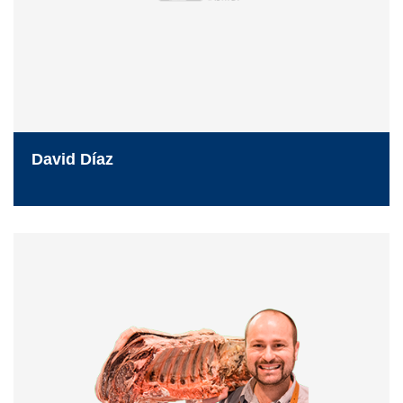
David Díaz