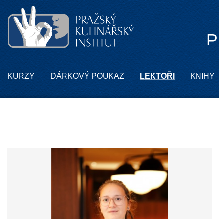
P
KURZY
DÁRKOVÝ POUKAZ
LEKTOŘI
KNIHY