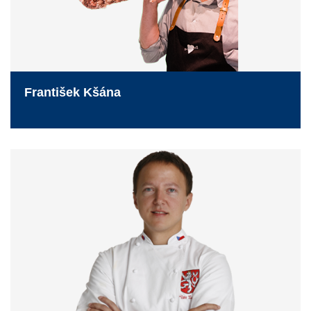
František Kšána