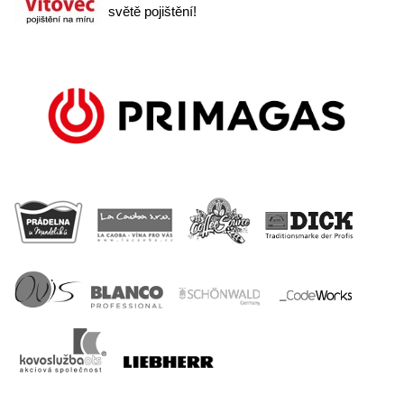
světě pojištění!