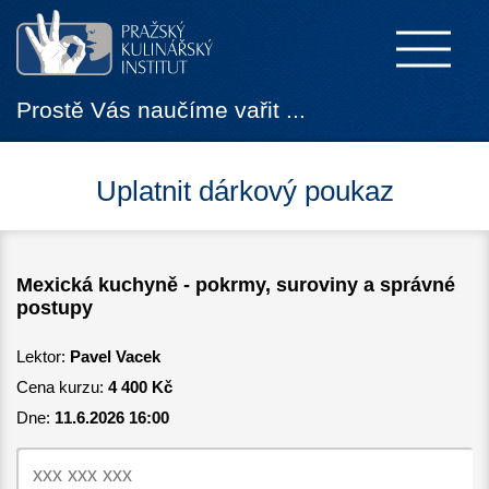
Prostě Vás naučíme vařit ...
Uplatnit dárkový poukaz
Mexická kuchyně - pokrmy, suroviny a správné
postupy
Lektor:
Pavel Vacek
Cena kurzu:
4 400 Kč
Dne:
11.6.2026 16:00