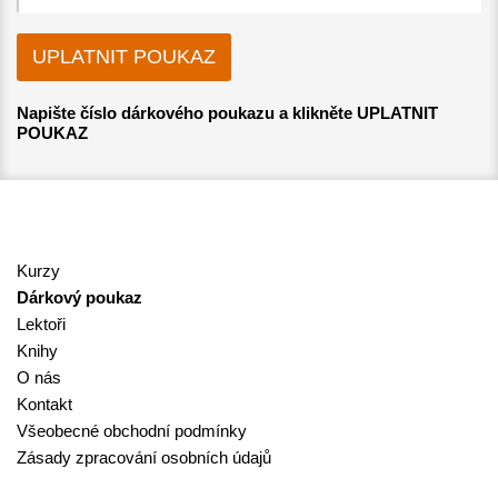
Napište číslo dárkového poukazu a klikněte UPLATNIT
POUKAZ
Kurzy
Dárkový poukaz
Lektoři
Knihy
O nás
Kontakt
Všeobecné obchodní podmínky
Zásady zpracování osobních údajů