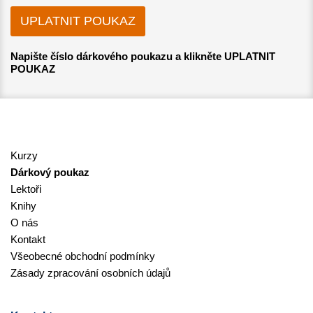
Napište číslo dárkového poukazu a klikněte UPLATNIT
POUKAZ
Kurzy
Dárkový poukaz
Lektoři
Knihy
O nás
Kontakt
Všeobecné obchodní podmínky
Zásady zpracování osobních údajů