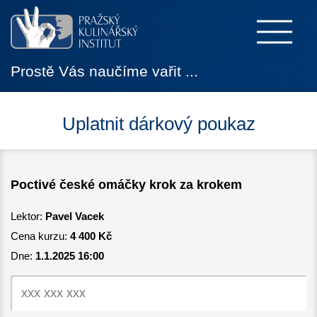
Prostě Vás naučíme vařit ...
Uplatnit dárkový poukaz
Poctivé české omáčky krok za krokem
Lektor:
Pavel Vacek
Cena kurzu:
4 400 Kč
Dne:
1.1.2025 16:00