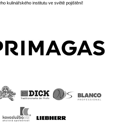
o kulinářského institutu ve světě pojištění!