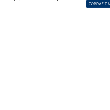
ZOBRAZIT 