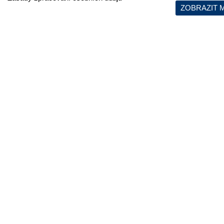
ZOBRAZIT 