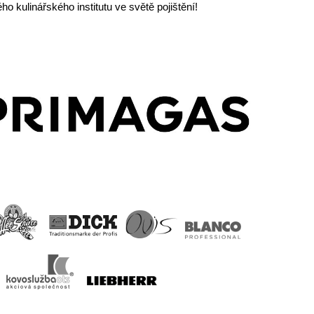
o kulinářského institutu ve světě pojištění!