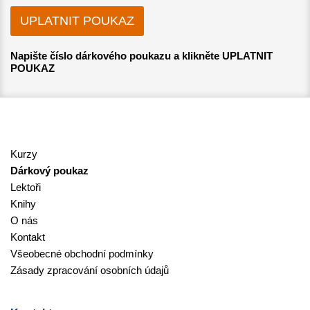
Napište číslo dárkového poukazu a klikněte UPLATNIT
POUKAZ
Kurzy
Dárkový poukaz
Lektoři
Knihy
O nás
Kontakt
Všeobecné obchodní podmínky
Zásady zpracování osobních údajů