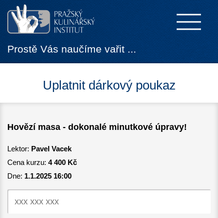
Prostě Vás naučíme vařit ...
Uplatnit dárkový poukaz
Hovězí masa - dokonalé minutkové úpravy!
Lektor:
Pavel Vacek
Cena kurzu:
4 400 Kč
Dne:
1.1.2025 16:00