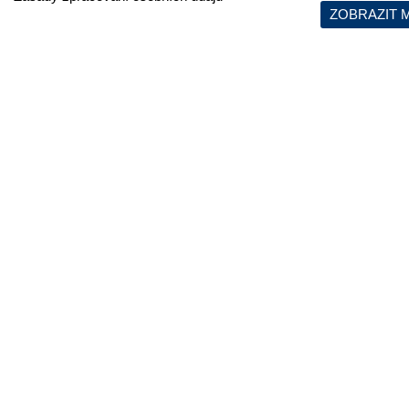
ZOBRAZIT 