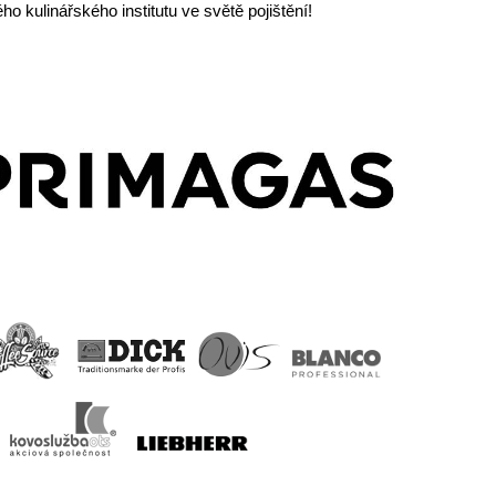
o kulinářského institutu ve světě pojištění!