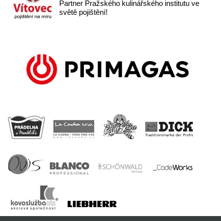
Partner Pražského kulinářského institutu ve
světě pojištění!