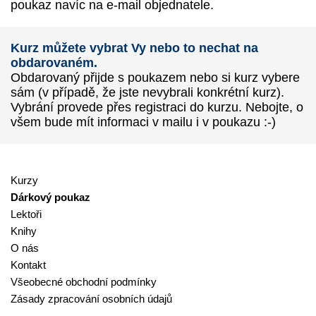
poukaz navíc na e-mail objednatele.
Kurz můžete vybrat Vy nebo to nechat na
obdarovaném.
Obdarovaný přijde s poukazem nebo si kurz vybere
sám (v případě, že jste nevybrali konkrétní kurz).
Vybrání provede přes registraci do kurzu. Nebojte, o
všem bude mít informaci v mailu i v poukazu :-)
Kurzy
Dárkový poukaz
Lektoři
Knihy
O nás
Kontakt
Všeobecné obchodní podmínky
Zásady zpracování osobních údajů