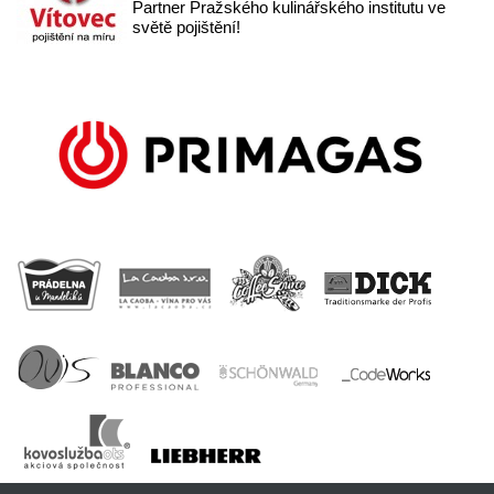
Partner Pražského kulinářského institutu ve
světě pojištění!