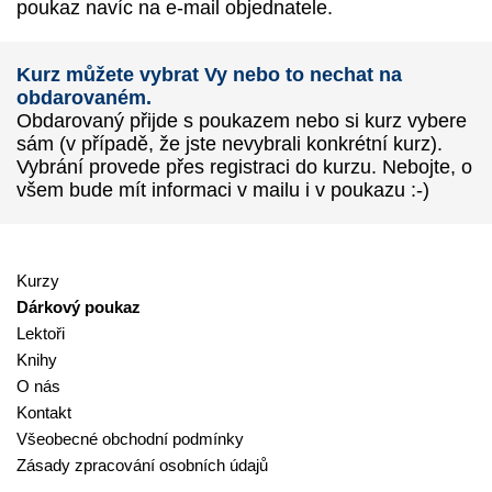
poukaz navíc na e-mail objednatele.
Kurz můžete vybrat Vy nebo to nechat na
obdarovaném.
Obdarovaný přijde s poukazem nebo si kurz vybere
sám (v případě, že jste nevybrali konkrétní kurz).
Vybrání provede přes registraci do kurzu. Nebojte, o
všem bude mít informaci v mailu i v poukazu :-)
Kurzy
Dárkový poukaz
Lektoři
Knihy
O nás
Kontakt
Všeobecné obchodní podmínky
Zásady zpracování osobních údajů