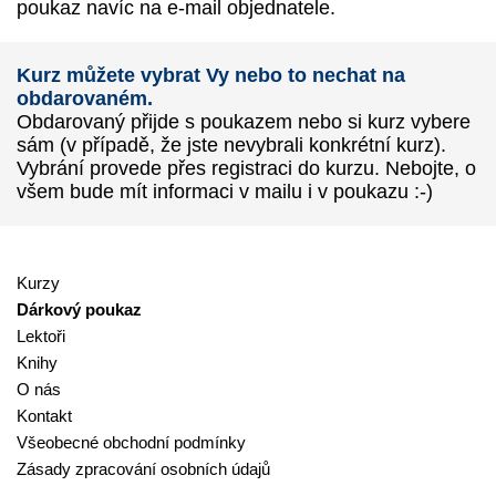
poukaz navíc na e-mail objednatele.
Kurz můžete vybrat Vy nebo to nechat na
obdarovaném.
Obdarovaný přijde s poukazem nebo si kurz vybere
sám (v případě, že jste nevybrali konkrétní kurz).
Vybrání provede přes registraci do kurzu. Nebojte, o
všem bude mít informaci v mailu i v poukazu :-)
Kurzy
Dárkový poukaz
Lektoři
Knihy
O nás
Kontakt
Všeobecné obchodní podmínky
Zásady zpracování osobních údajů