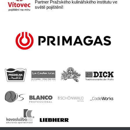
Partner Pražského kulinářského institutu ve
světě pojištění!