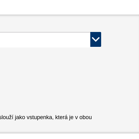
ouží jako vstupenka, která je v obou