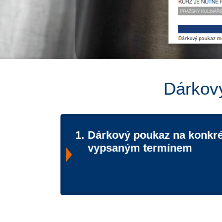
Dárkový
1.
Dárkový poukaz na konkré
vypsaným termínem