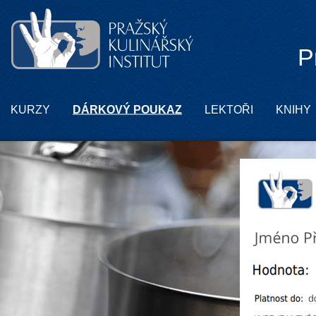
P
KURZY
DÁRKOVÝ POUKAZ
LEKTOŘI
KNIHY