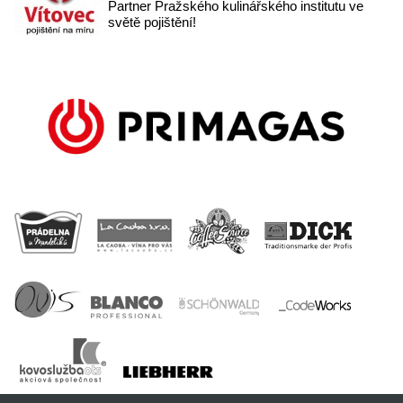
Partner Pražského kulinářského institutu ve
světě pojištění!