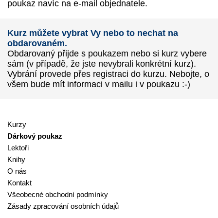
poukaz navíc na e-mail objednatele.
Kurz můžete vybrat Vy nebo to nechat na
obdarovaném.
Obdarovaný přijde s poukazem nebo si kurz vybere
sám (v případě, že jste nevybrali konkrétní kurz).
Vybrání provede přes registraci do kurzu. Nebojte, o
všem bude mít informaci v mailu i v poukazu :-)
Kurzy
Dárkový poukaz
Lektoři
Knihy
O nás
Kontakt
Všeobecné obchodní podmínky
Zásady zpracování osobních údajů