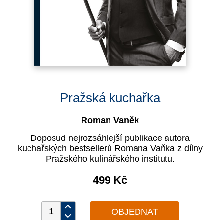
Pražská kuchařka
Roman Vaněk
Doposud nejrozsáhlejší publikace autora
kuchařských bestsellerů Romana Vaňka z dílny
Pražského kulinářského institutu.
499 Kč