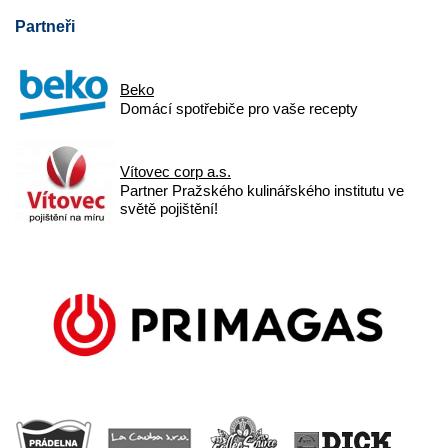
Partneři
Beko
Domácí spotřebiče pro vaše recepty
Vítovec corp a.s.
Partner Pražského kulinářského institutu ve
světě pojištění!