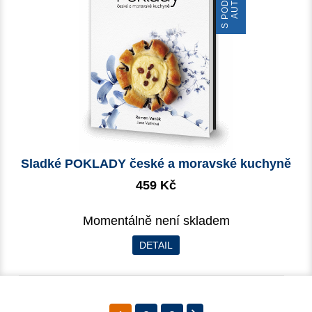
Sladké POKLADY české a moravské kuchyně
459 Kč
Momentálně není skladem
DETAIL