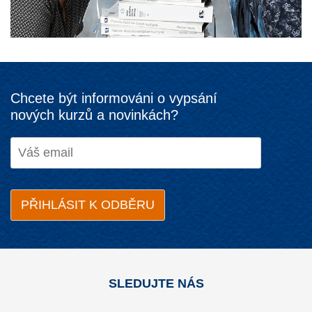
Chcete být informováni o vypsání
nových kurzů a novinkách?
SLEDUJTE NÁS