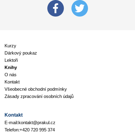
Kurzy
Dárkový poukaz
Lektoři
Knihy
O nás
Kontakt
Všeobecné obchodní podmínky
Zásady zpracování osobních údajů
Kontakt
E-mail:
kontakt@prakul.cz
Telefon:
+420 720 995 374