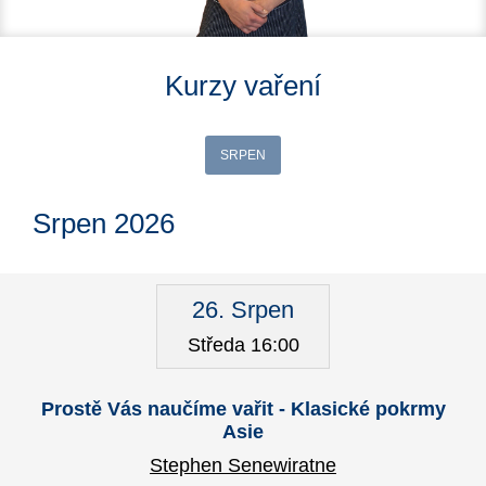
Kurzy vaření
SRPEN
Srpen 2026
26. Srpen
Středa 16:00
Prostě Vás naučíme vařit - Klasické pokrmy
Asie
Stephen Senewiratne