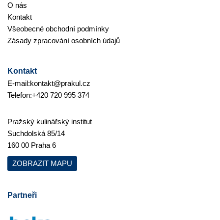
O nás
Kontakt
Všeobecné obchodní podmínky
Zásady zpracování osobních údajů
Kontakt
E-mail:
kontakt@prakul.cz
Telefon:
+420 720 995 374
Pražský kulinářský institut
Suchdolská 85/14
160 00 Praha 6
ZOBRAZIT MAPU
Partneři