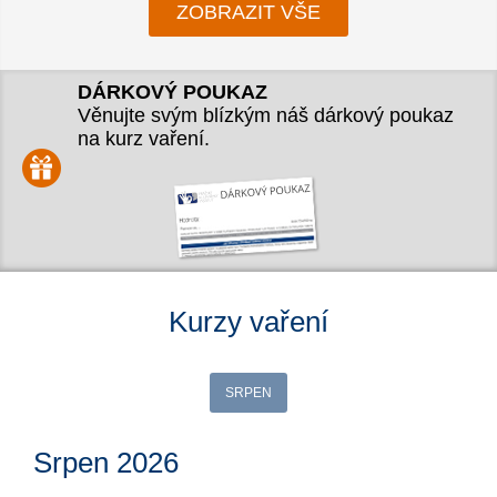
ZOBRAZIT VŠE
DÁRKOVÝ POUKAZ
Věnujte svým blízkým náš dárkový poukaz
na kurz vaření.
Kurzy vaření
SRPEN
Srpen 2026