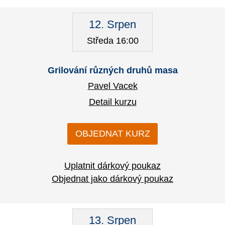
12. Srpen
Středa 16:00
Grilování různých druhů masa
Pavel Vacek
Detail kurzu
OBJEDNAT KURZ
Uplatnit dárkový poukaz
Objednat jako dárkový poukaz
13. Srpen