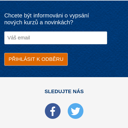
Chcete být informováni o vypsání
nových kurzů a novinkách?
SLEDUJTE NÁS