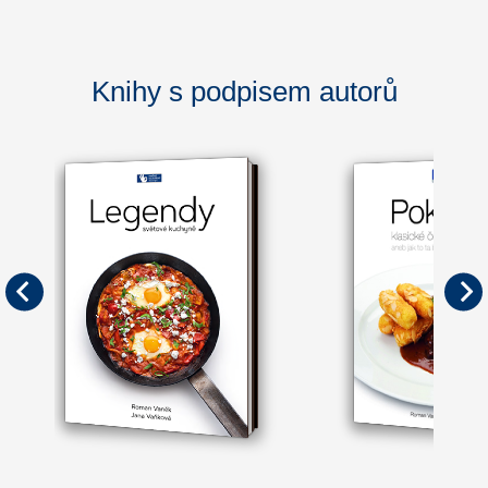
Knihy s podpisem autorů