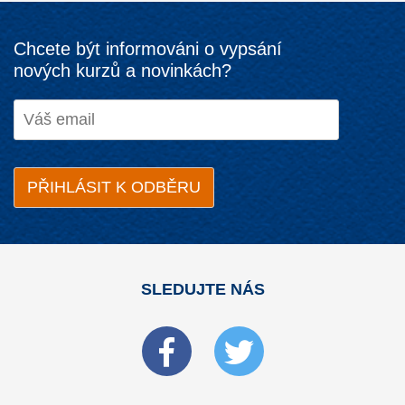
Chcete být informováni o vypsání
nových kurzů a novinkách?
SLEDUJTE NÁS