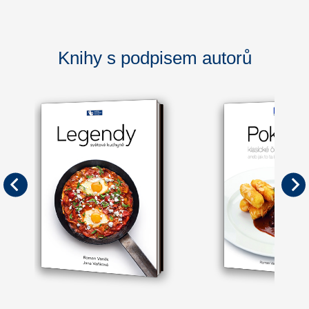
Knihy s podpisem autorů