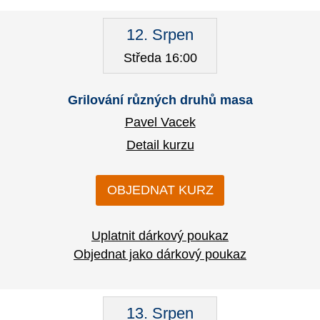
12. Srpen
Středa 16:00
Grilování různých druhů masa
Pavel Vacek
Detail kurzu
OBJEDNAT KURZ
Uplatnit dárkový poukaz
Objednat jako dárkový poukaz
13. Srpen