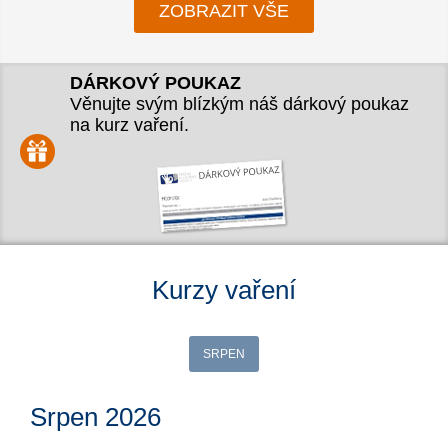
ZOBRAZIT VŠE
DÁRKOVÝ POUKAZ
Věnujte svým blízkým náš dárkový poukaz
na kurz vaření.
Kurzy vaření
SRPEN
Srpen 2026